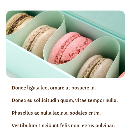
Donec ligula leo, ornare at posuere in.
Donec eu sollicitudin quam, vitae tempor nulla.
Phasellus ac nulla lacinia, sodales enim.
Vestibulum tincidunt felis non lectus pulvinar.