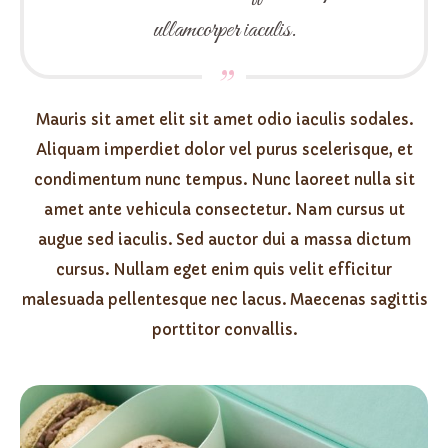
ullamcorper iaculis.
Mauris sit amet elit sit amet odio iaculis sodales.
Aliquam imperdiet dolor vel purus scelerisque, et
condimentum nunc tempus. Nunc laoreet nulla sit
amet ante vehicula consectetur. Nam cursus ut
augue sed iaculis. Sed auctor dui a massa dictum
cursus. Nullam eget enim quis velit efficitur
malesuada pellentesque nec lacus. Maecenas sagittis
porttitor convallis.