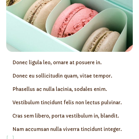
Donec ligula leo, ornare at posuere in.
Donec eu sollicitudin quam, vitae tempor.
Phasellus ac nulla lacinia, sodales enim.
Vestibulum tincidunt felis non lectus pulvinar.
Cras sem libero, porta vestibulum in, blandit.
Nam accumsan nulla viverra tincidunt integer.
[...]