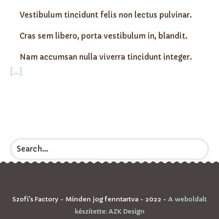
Vestibulum tincidunt felis non lectus pulvinar.
Cras sem libero, porta vestibulum in, blandit.
Nam accumsan nulla viverra tincidunt integer.
[...]
Szofi's Factory - Minden jog fenntartva - 2022 -
A weboldalt
készítette: AZK Design