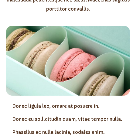
porttitor convallis.
Donec ligula leo, ornare at posuere in.
Donec eu sollicitudin quam, vitae tempor nulla.
Phasellus ac nulla lacinia, sodales enim.