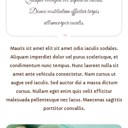
Donec vestibulum efficitur turpis
ullamcorper iaculis.
Mauris sit amet elit sit amet odio iaculis sodales.
Aliquam imperdiet dolor vel purus scelerisque, et
condimentum nunc tempus. Nunc laoreet nulla sit
amet ante vehicula consectetur. Nam cursus ut
augue sed iaculis. Sed auctor dui a massa dictum
cursus. Nullam eget enim quis velit efficitur
malesuada pellentesque nec lacus. Maecenas sagittis
porttitor convallis.