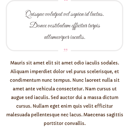
Quisque volutpat vel sapien id luctus.
Donec vestibulum efficitur turpis
ullamcorper iaculis.
Mauris sit amet elit sit amet odio iaculis sodales.
Aliquam imperdiet dolor vel purus scelerisque, et
condimentum nunc tempus. Nunc laoreet nulla sit
amet ante vehicula consectetur. Nam cursus ut
augue sed iaculis. Sed auctor dui a massa dictum
cursus. Nullam eget enim quis velit efficitur
malesuada pellentesque nec lacus. Maecenas sagittis
porttitor convallis.