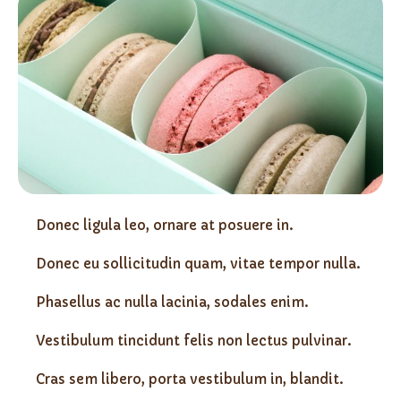
Donec ligula leo, ornare at posuere in.
Donec eu sollicitudin quam, vitae tempor nulla.
Phasellus ac nulla lacinia, sodales enim.
Vestibulum tincidunt felis non lectus pulvinar.
Cras sem libero, porta vestibulum in, blandit.