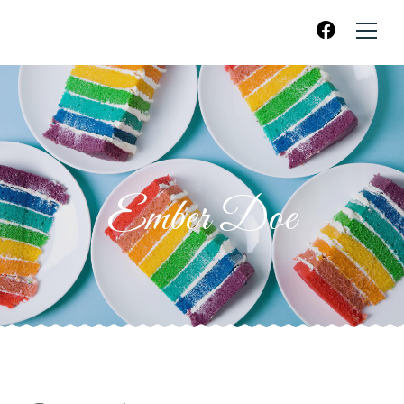
Ember Doe