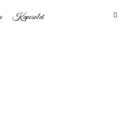
a
Kapcsolat