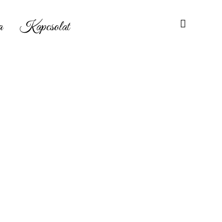
a
Kapcsolat